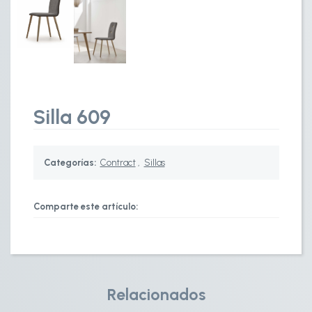
Silla 609
Categorías:
Contract
,
Sillas
Comparte este artículo:
Relacionados