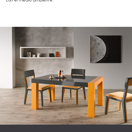
con el medio ambiente.