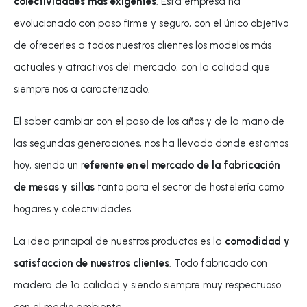
colectividades mas exigentes
. Esta empresa ha
evolucionado con paso firme y seguro, con el único objetivo
de ofrecerles a todos nuestros clientes los modelos más
actuales y atractivos del mercado, con la calidad que
siempre nos a caracterizado.
El saber cambiar con el paso de los años y de la mano de
las segundas generaciones, nos ha llevado donde estamos
hoy, siendo un r
eferente en el mercado de la fabricación
de mesas y sillas
tanto para el sector de hostelería como
hogares y colectividades.
La idea principal de nuestros productos es la
comodidad y
satisfaccion de nuestros clientes
. Todo fabricado con
madera de 1ª calidad y siendo siempre muy respectuoso