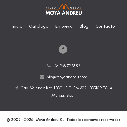
Inicio
Catálogo
Empresa
Blog
Contacto
+34 968 79 33 52
info@moyaandreu.com
Crta. Valencia Km. 1.300 - P.O. Box 322 - 30510 YECLA
(Murcia) Spain
© 2009 - 2026 Moya Andreu S.L. Todos los derechos reservados